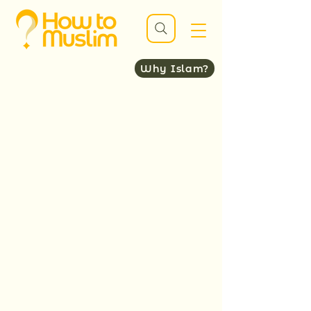
Why Islam?