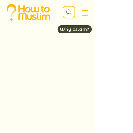
Why Islam?